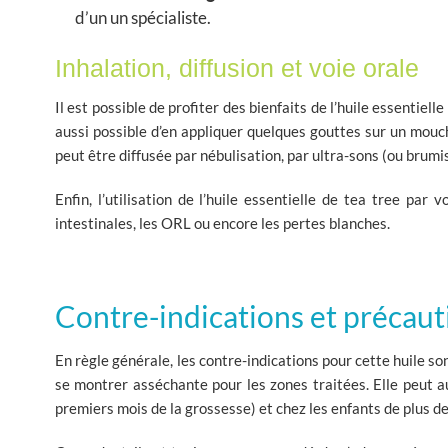
d’un un spécialiste.
Inhalation, diffusion et voie orale
Il est possible de profiter des bienfaits de l’huile essentiel
aussi possible d’en appliquer quelques gouttes sur un moucho
peut être diffusée par nébulisation, par ultra-sons (ou brumis
Enfin, l’utilisation de l’huile essentielle de tea tree par v
intestinales, les ORL ou encore les pertes blanches.
Contre-indications et précaut
En règle générale, les contre-indications pour cette huile s
se montrer asséchante pour les zones traitées. Elle peut au
premiers mois de la grossesse) et chez les enfants de plus de 