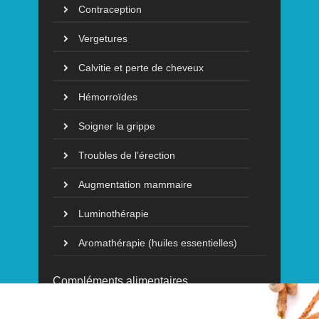
Contraception
Vergetures
Calvitie et perte de cheveux
Hémorroïdes
Soigner la grippe
Troubles de l’érection
Augmentation mammaire
Luminothérapie
Aromathérapie (huiles essentielles)
Compléments alimentaires