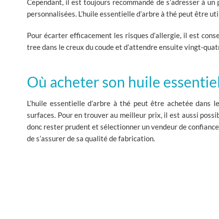
Cependant, il est toujours recommandé de s’adresser à un pr
personnalisées. L’huile essentielle d’arbre à thé peut être uti
Pour écarter efficacement les risques d’allergie, il est cons
tree dans le creux du coude et d’attendre ensuite vingt-qua
Où acheter son huile essentiel
L’huile essentielle d’arbre à thé peut être achetée dans 
surfaces. Pour en trouver au meilleur prix, il est aussi poss
donc rester prudent et sélectionner un vendeur de confiance 
de s’assurer de sa qualité de fabrication.