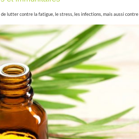
de lutter contre la fatigue, le stress, les infections, mais aussi contre