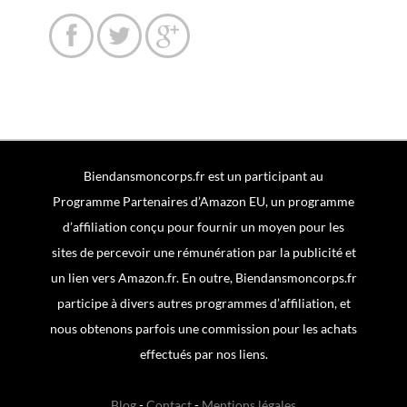



Biendansmoncorps.fr est un participant au
Programme Partenaires d’Amazon EU, un programme
d’affiliation conçu pour fournir un moyen pour les
sites de percevoir une rémunération par la publicité et
un lien vers Amazon.fr. En outre, Biendansmoncorps.fr
participe à divers autres programmes d’affiliation, et
nous obtenons parfois une commission pour les achats
effectués par nos liens.
Blog
-
Contact
-
Mentions légales