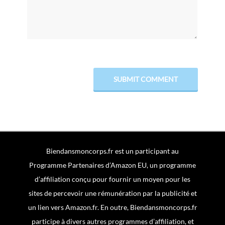
Biendansmoncorps.fr est un participant au
Programme Partenaires d’Amazon EU, un programme
d’affiliation conçu pour fournir un moyen pour les
sites de percevoir une rémunération par la publicité et
un lien vers Amazon.fr. En outre, Biendansmoncorps.fr
participe à divers autres programmes d’affiliation, et