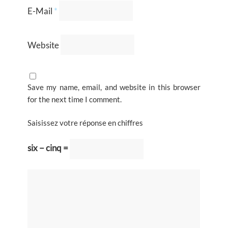
E-Mail
*
Website
Save my name, email, and website in this browser
for the next time I comment.
Saisissez votre réponse en chiffres
six − cinq =