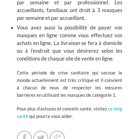
par semaine et par professionnel. Les
accueillants, familiaux ont droit à 3 masques
par semaine et par accueillant.
Vous avez aussi la possibilité de payer vos
masques en ligne comme vous effectuez vos
achats en ligne. La livraison se fera à domicile
ou à l’endroit que vous désirerez selon les
conditions de chaque site de vente en ligne.
Cette période de crise sanitaire qui secoue le
monde actuellement est très critique et il convient
à chacun de nous de respecter les mesures
barrières en utilisant les masques de catégorie 1.
Pour plus d’astuces et conseils santé, visitez
ce blog
santé
qui pourra vous aider.


