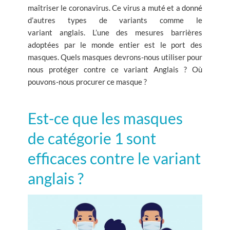
maîtriser le coronavirus. Ce virus a muté et a donné
d’autres types de variants comme le
variant anglais. L’une des mesures barrières
adoptées par le monde entier est le port des
masques. Quels masques devrons-nous utiliser pour
nous protéger contre ce variant Anglais ? Où
pouvons-nous procurer ce masque ?
Est-ce que les masques
de catégorie 1 sont
efficaces contre le variant
anglais ?