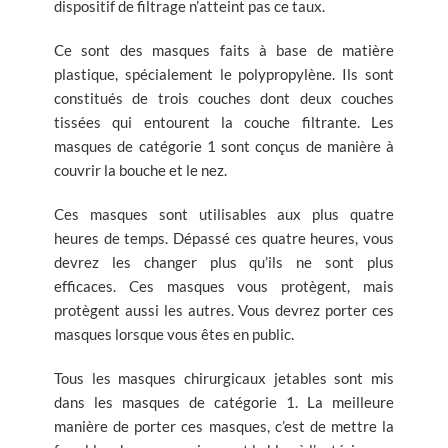
dispositif de filtrage n’atteint pas ce taux.
Ce sont des masques faits à base de matière
plastique, spécialement le polypropylène. Ils sont
constitués de trois couches dont deux couches
tissées qui entourent la couche filtrante. Les
masques de catégorie 1 sont conçus de manière à
couvrir la bouche et le nez.
Ces masques sont utilisables aux plus quatre
heures de temps. Dépassé ces quatre heures, vous
devrez les changer plus qu’ils ne sont plus
efficaces. Ces masques vous protègent, mais
protègent aussi les autres. Vous devrez porter ces
masques lorsque vous êtes en public.
Tous les masques chirurgicaux jetables sont mis
dans les masques de catégorie 1. La meilleure
manière de porter ces masques, c’est de mettre la