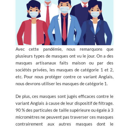
Avec cette pandémie, nous remarquons que
plusieurs types de masques ont vu le jour. On a des
masques artisanaux faits maison ou par des
sociétés privées, les masques de catégorie 1 et 2,
etc. Pour nous protéger contre ce variant Anglais,
nous devrons utiliser les masques de catégorie 1.
De plus, ces masques sont jugés efficaces contre le
variant Anglais à cause de leur dispositif de filtrage.
90 % des particules de taille supérieure ou égale à 3
micromètres ne peuvent pas traverser ces masques
contrairement aux autres masques dont le