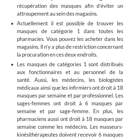
récupération des masques afin d’éviter un
attroupement au sein des magasins.
Actuellement il est possible de trouver les
masques de catégorie 1 dans toutes les
pharmacies. Vous pouvez les acheter dans les
magasins. Il n’y a plus de restriction concernant
la procuration en ces deux endroits.
Les masques de catégories 1 sont distribués
aux fonctionnaires et au personnel de la
santé. Aussi, les médecins, les biologistes
médicaux ainsi que les infirmiers ont droit à 18
masques par semaine et par professionnel. Les
sages-femmes ont droit à 6 masques par
semaine et par sage-femme. En plus, les
pharmaciens aussi ont droit à 18 masques par
semaine comme les médecins. Les masseurs-
kinésithérapeutes doivent recevoir 6 masques