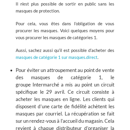
Il n’est plus possible de sortir en public sans les
masques de protection.
Pour cela, vous êtes dans l’obligation de vous
procurer les masques. Voici quelques moyens pour
vous procurer les masques de catégories 1.
Aussi, sachez aussi qu’il est possible d’acheter des
masques de catégorie 1 sur masques.direct
.
Pour éviter un attroupement au point de vente
des masques de catégorie 1, le
groupe Intermarché a mis au point un circuit
spécifique le 29 avril. Ce circuit consiste à
acheter les masques en ligne. Les clients qui
disposent d’une carte de fidélité achètent les
masques par courriel. La récupération se fait
sur un rendez-vous à l’accueil du magasin. Cela
revient à chaque distributeur d’organiser la