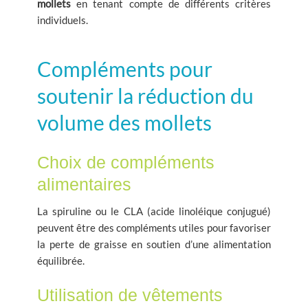
mollets
en tenant compte de différents critères
individuels.
Compléments pour
soutenir la réduction du
volume des mollets
Choix de compléments
alimentaires
La spiruline ou le CLA (acide linoléique conjugué)
peuvent être des compléments utiles pour favoriser
la perte de graisse en soutien d’une alimentation
équilibrée.
Utilisation de vêtements