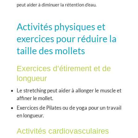
peut aider à diminuer la rétention d’eau.
Activités physiques et
exercices pour réduire la
taille des mollets
Exercices d’étirement et de
longueur
Le stretching peut aider à allonger le muscle et
affiner le mollet.
Exercices de Pilates ou de yoga pour un travail
en longueur.
Activités cardiovasculaires