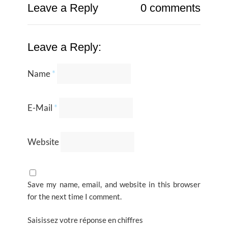
Leave a Reply
0 comments
Leave a Reply:
Name
*
E-Mail
*
Website
Save my name, email, and website in this browser
for the next time I comment.
Saisissez votre réponse en chiffres