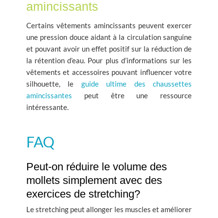
amincissants
Certains vêtements amincissants peuvent exercer
une pression douce aidant à la circulation sanguine
et pouvant avoir un effet positif sur la réduction de
la rétention d’eau. Pour plus d’informations sur les
vêtements et accessoires pouvant influencer votre
silhouette, le
guide ultime des chaussettes
amincissantes
peut être une ressource
intéressante.
FAQ
Peut-on réduire le volume des
mollets simplement avec des
exercices de stretching?
Le stretching peut allonger les muscles et améliorer