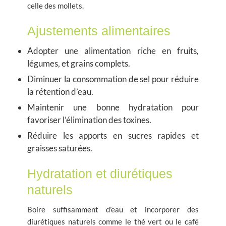
celle des mollets.
Ajustements alimentaires
Adopter une alimentation riche en fruits,
légumes, et grains complets.
Diminuer la consommation de sel pour réduire
la rétention d’eau.
Maintenir une bonne hydratation pour
favoriser l’élimination des toxines.
Réduire les apports en sucres rapides et
graisses saturées.
Hydratation et diurétiques
naturels
Boire suffisamment d’eau et incorporer des
diurétiques naturels comme le thé vert ou le café