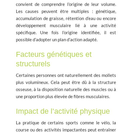
convient de comprendre l’origine de leur volume.
Les causes peuvent être multiples : génétique,
accumulation de graisse, rétention d’eau ou encore
développement musculaire lié à une activité
spécifique. Une fois l’origine identifiée, il est
possible d’adopter un plan d’action adapté.
Facteurs génétiques et
structurels
Certaines personnes ont naturellement des mollets
plus volumineux. Cela peut être dû à la structure
osseuse, à la disposition naturelle des muscles ou à
une proportion plus élevée de fibres musculaires.
Impact de l’activité physique
La pratique de certains sports comme le vélo, la
course ou des activités impactantes peut entraîner