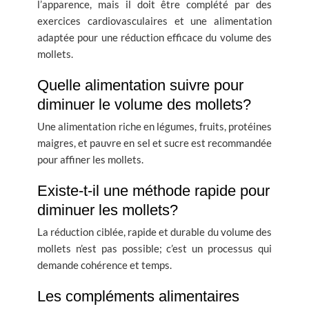
l’apparence, mais il doit être complété par des
exercices cardiovasculaires et une alimentation
adaptée pour une réduction efficace du volume des
mollets.
Quelle alimentation suivre pour
diminuer le volume des mollets?
Une alimentation riche en légumes, fruits, protéines
maigres, et pauvre en sel et sucre est recommandée
pour affiner les mollets.
Existe-t-il une méthode rapide pour
diminuer les mollets?
La réduction ciblée, rapide et durable du volume des
mollets n’est pas possible; c’est un processus qui
demande cohérence et temps.
Les compléments alimentaires