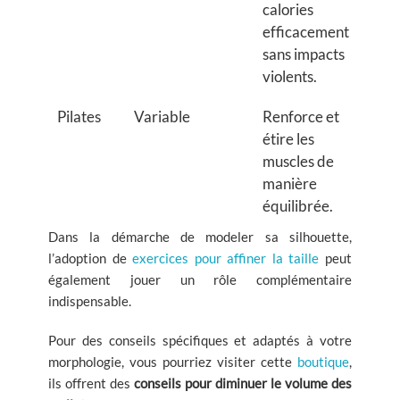
calories
efficacement
sans impacts
violents.
Pilates
Variable
Renforce et
étire les
muscles de
manière
équilibrée.
Dans la démarche de modeler sa silhouette,
l’adoption de
exercices pour affiner la taille
peut
également jouer un rôle complémentaire
indispensable.
Pour des conseils spécifiques et adaptés à votre
morphologie, vous pourriez visiter cette
boutique
,
ils offrent des
conseils pour diminuer le volume des