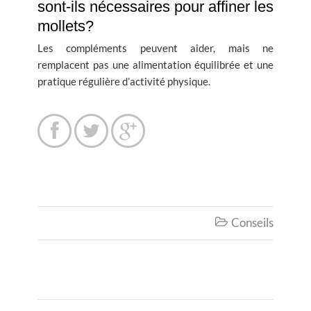
sont-ils nécessaires pour affiner les
mollets?
Les compléments peuvent aider, mais ne
remplacent pas une alimentation équilibrée et une
pratique régulière d’activité physique.



Conseils
