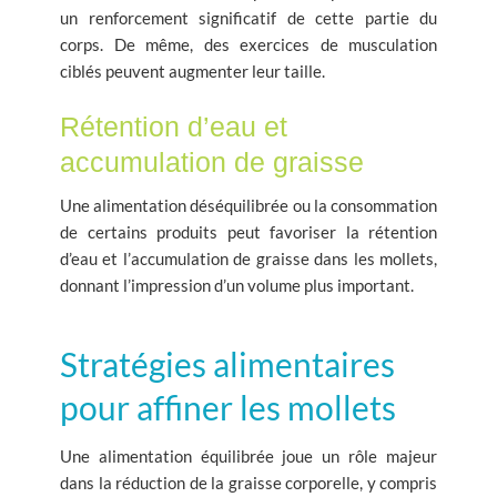
un renforcement significatif de cette partie du
corps. De même, des exercices de musculation
ciblés peuvent augmenter leur taille.
Rétention d’eau et
accumulation de graisse
Une alimentation déséquilibrée ou la consommation
de certains produits peut favoriser la rétention
d’eau et l’accumulation de graisse dans les mollets,
donnant l’impression d’un volume plus important.
Stratégies alimentaires
pour affiner les mollets
Une alimentation équilibrée joue un rôle majeur
dans la réduction de la graisse corporelle, y compris