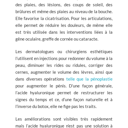
des plaies, des lésions, des coups de soleil, des
brûlures et même des plaies au niveau de la bouche.
Elle favorise la cicatrisation. Pour les articulations,
elle permet de réduire les douleurs, de même elle
est très utilisée dans les interventions liées à la
gêne oculaire, greffe de cornée ou cataracte.
Les dermatologues ou chirurgiens esthétiques
l’utilisent en injections pour redonner du volume à la
peau, diminuer les rides ou ridules, corriger des
cernes, augmenter le volume des lèvres, ainsi que
dans diverses opérations
telle que la pénoplastie
pour augmenter le pénis. D’une façon générale,
l’acide hyaluronique permet de restructurer les
signes du temps et ce, d’une façon naturelle et à
l’inverse du botox, elle ne fige pas les traits.
Les améliorations sont visibles très rapidement
mais l’acide hyaluronique n’est pas une solution à