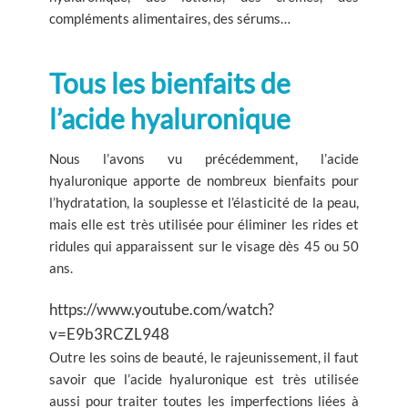
compléments alimentaires, des sérums…
Tous les bienfaits de
l’acide hyaluronique
Nous l’avons vu précédemment, l’acide
hyaluronique apporte de nombreux bienfaits pour
l’hydratation, la souplesse et l’élasticité de la peau,
mais elle est très utilisée pour éliminer les rides et
ridules qui apparaissent sur le visage dès 45 ou 50
ans.
https://www.youtube.com/watch?
v=E9b3RCZL948
Outre les soins de beauté, le rajeunissement, il faut
savoir que l’acide hyaluronique est très utilisée
aussi pour traiter toutes les imperfections liées à