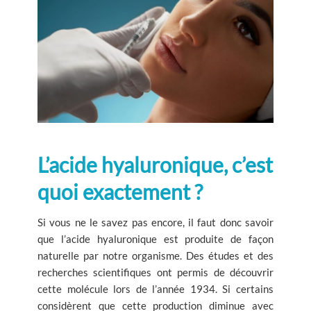
L’acide hyaluronique, c’est
quoi exactement ?
Si vous ne le savez pas encore, il faut donc savoir
que l’acide hyaluronique est produite de façon
naturelle par notre organisme. Des études et des
recherches scientifiques ont permis de découvrir
cette molécule lors de l’année 1934. Si certains
considèrent que cette production diminue avec