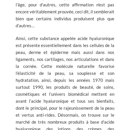
l’âge, pour d’autres, cette affirmation n’est pas
encore véritablement prouvée, ceci dit, il semblerait
bien que certains individus produisent plus que
d’autres…
Ainsi, cette substance appelée acide hyaluronique
est présente essentiellement dans les cellules de la
peau, derme et épiderme mais aussi dans nos
ligaments, nos cartilages, nos articulations et dans
la cornée. Cette molécule naturelle favorise
l’élasticité de la peau, sa souplesse et son
hydratation, ainsi, depuis les années 1970 mais
surtout 1990, les produits de beauté, de soins,
cosmétiques et l’univers biomédical mettent en
avant l’acide hyaluronique et tous ses bienfaits,
dont le principal, pour le rajeunissement de la peau
et vertus anti-rides. Désormais, on trouve sur le
marché de très nombreux produits à base d’acide
hyaluronique, des lotions, des crèmes, des