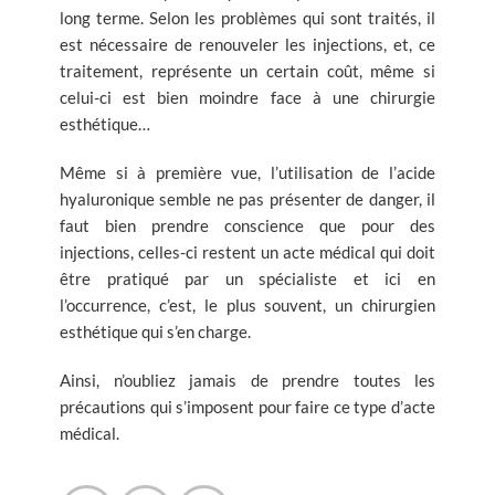
long terme. Selon les problèmes qui sont traités, il
est nécessaire de renouveler les injections, et, ce
traitement, représente un certain coût, même si
celui-ci est bien moindre face à une chirurgie
esthétique…
Même si à première vue, l’utilisation de l’acide
hyaluronique semble ne pas présenter de danger, il
faut bien prendre conscience que pour des
injections, celles-ci restent un acte médical qui doit
être pratiqué par un spécialiste et ici en
l’occurrence, c’est, le plus souvent, un chirurgien
esthétique qui s’en charge.
Ainsi, n’oubliez jamais de prendre toutes les
précautions qui s’imposent pour faire ce type d’acte
médical.