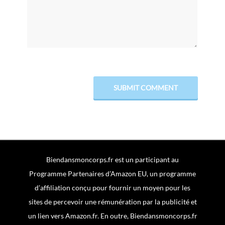
Biendansmoncorps.fr est un participant au
Programme Partenaires d’Amazon EU, un programme
d’affiliation conçu pour fournir un moyen pour les
sites de percevoir une rémunération par la publicité et
un lien vers Amazon.fr. En outre, Biendansmoncorps.fr