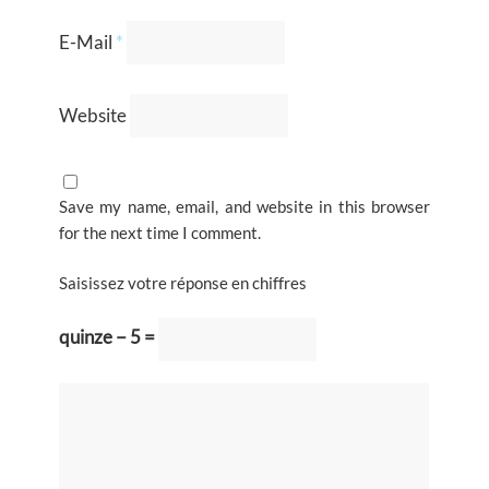
E-Mail
*
Website
Save my name, email, and website in this browser
for the next time I comment.
Saisissez votre réponse en chiffres
quinze − 5 =